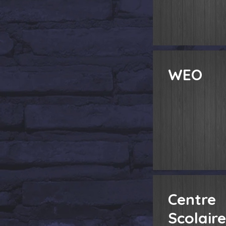
WEO
Centre
Scolaire